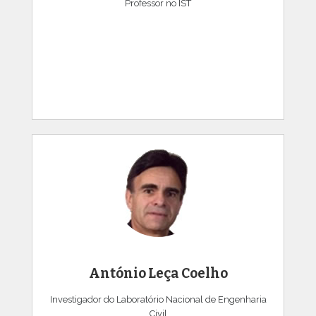
Professor no IST
António Leça Coelho
Investigador do Laboratório Nacional de Engenharia
Civil