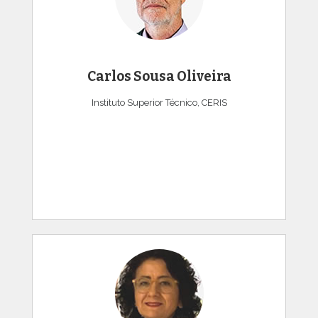
Carlos Sousa Oliveira
Instituto Superior Técnico, CERIS