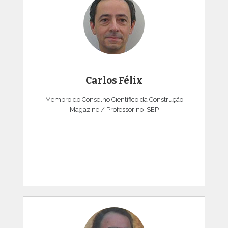
Carlos Félix
Membro do Conselho Científico da Construção
Magazine / Professor no ISEP