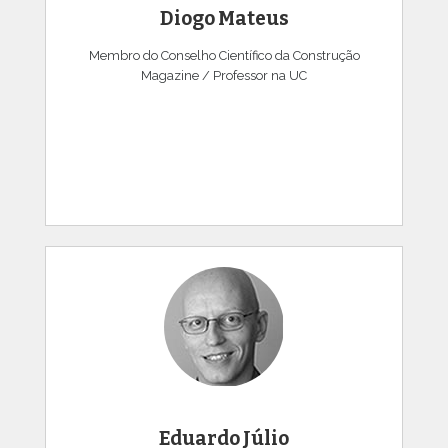
Diogo Mateus
Membro do Conselho Científico da Construção
Magazine / Professor na UC
Eduardo Júlio