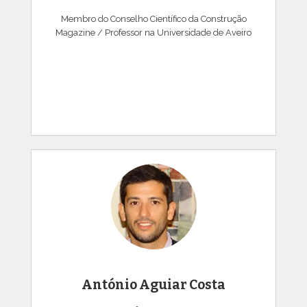
Membro do Conselho Científico da Construção
Magazine / Professor na Universidade de Aveiro
António Aguiar Costa