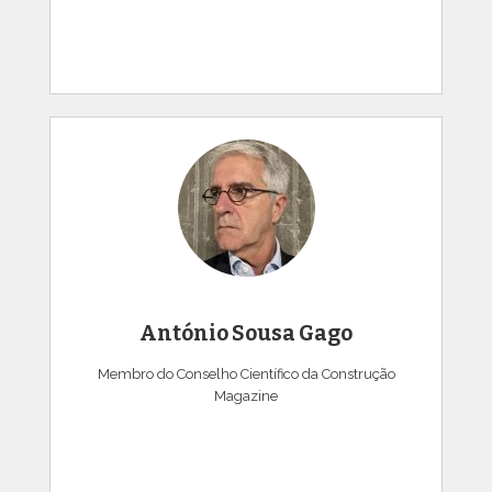
António Sousa Gago
Membro do Conselho Científico da Construção
Magazine