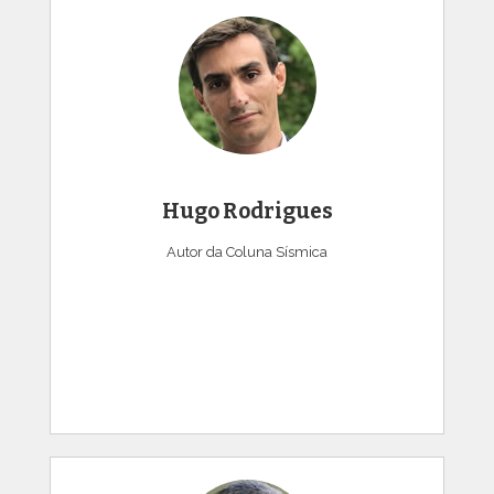
Hugo Rodrigues
Autor da Coluna Sísmica