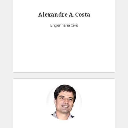
Alexandre A. Costa
Engenharia Civil