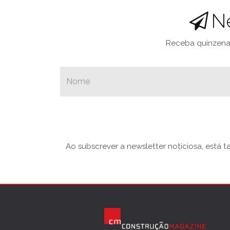
N
Receba quinzenal
Ao subscrever a newsletter noticiosa, está 