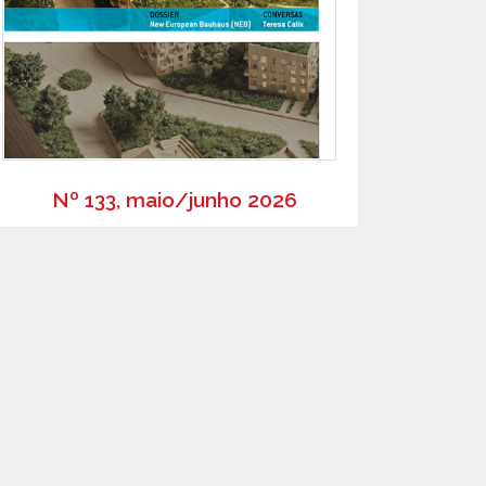
Nº 133, maio/junho 2026