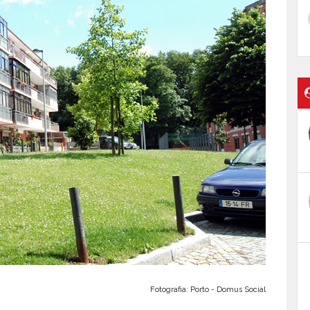
Fotografia: Porto - Domus Social