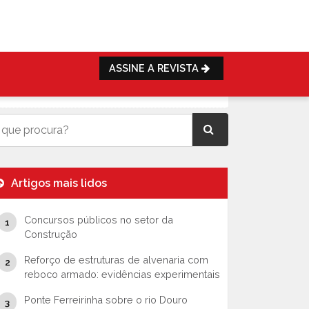
ASSINE A REVISTA
Artigos mais lidos
Concursos públicos no setor da
Construção
Reforço de estruturas de alvenaria com
reboco armado: evidências experimentais
Ponte Ferreirinha sobre o rio Douro