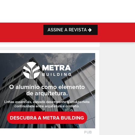
ASSINE A REVISTA
PUB