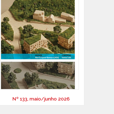
Nº 133, maio/junho 2026