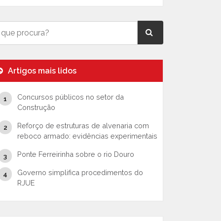
Artigos mais lidos
Concursos públicos no setor da
Construção
Reforço de estruturas de alvenaria com
reboco armado: evidências experimentais
Ponte Ferreirinha sobre o rio Douro
Governo simplifica procedimentos do
RJUE