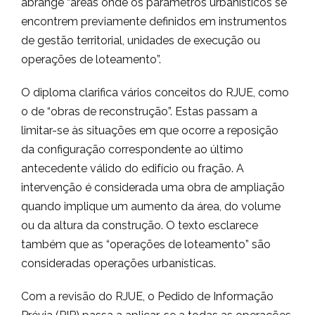
abrange “áreas onde os parâmetros urbanísticos se
encontrem previamente definidos em instrumentos
de gestão territorial, unidades de execução ou
operações de loteamento”.
O diploma clarifica vários conceitos do RJUE, como
o de “obras de reconstrução”. Estas passam a
limitar-se às situações em que ocorre a reposição
da configuração correspondente ao último
antecedente válido do edifício ou fração. A
intervenção é considerada uma obra de ampliação
quando implique um aumento da área, do volume
ou da altura da construção. O texto esclarece
também que as “operações de loteamento” são
consideradas operações urbanísticas.
Com a revisão do RJUE, o Pedido de Informação