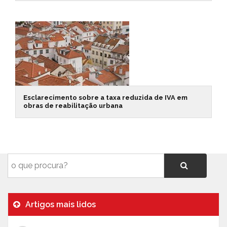
Esclarecimento sobre a taxa reduzida de IVA em
obras de reabilitação urbana
Artigos mais lidos