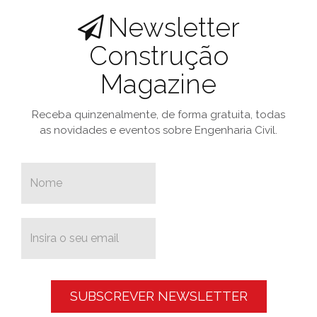
Newsletter
Construção
Magazine
Receba quinzenalmente, de forma gratuita, todas
as novidades e eventos sobre Engenharia Civil.
SUBSCREVER NEWSLETTER