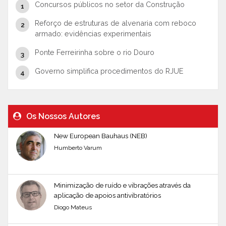
Concursos públicos no setor da Construção
Reforço de estruturas de alvenaria com reboco
armado: evidências experimentais
Ponte Ferreirinha sobre o rio Douro
Governo simplifica procedimentos do RJUE
Os Nossos Autores
New European Bauhaus (NEB)
Humberto Varum
Minimização de ruído e vibrações através da
aplicação de apoios antivibratórios
Diogo Mateus