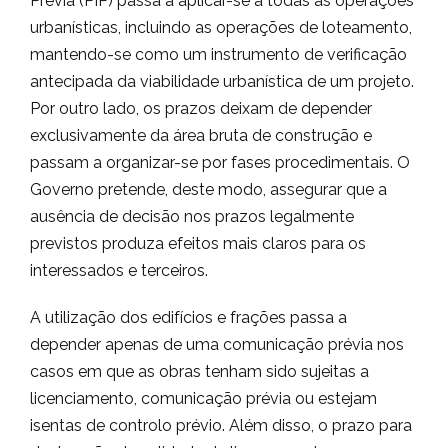
Prévia (PIP) passa a aplicar-se a todas as operações
urbanísticas, incluindo as operações de loteamento,
mantendo-se como um instrumento de verificação
antecipada da viabilidade urbanística de um projeto.
Por outro lado, os prazos deixam de depender
exclusivamente da área bruta de construção e
passam a organizar-se por fases procedimentais. O
Governo pretende, deste modo, assegurar que a
ausência de decisão nos prazos legalmente
previstos produza efeitos mais claros para os
interessados e terceiros.
A utilização dos edifícios e frações passa a
depender apenas de uma comunicação prévia nos
casos em que as obras tenham sido sujeitas a
licenciamento, comunicação prévia ou estejam
isentas de controlo prévio. Além disso, o prazo para