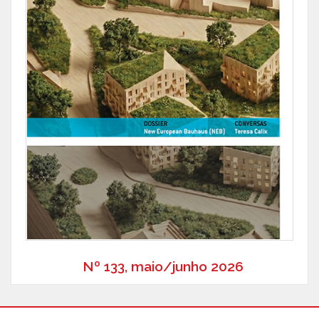
Nº 133, maio/junho 2026