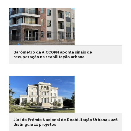
Barómetro da AICCOPN aponta sinais de
recuperação na reabilitação urbana
Júri do Prémio Nacional de Reabilitação Urbana 2026
distinguiu 11 projetos