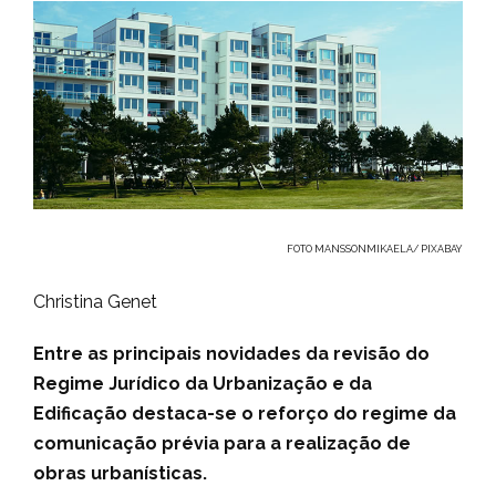
FOTO MANSSONMIKAELA/ PIXABAY
Christina Genet
Entre as principais novidades da revisão do
Regime Jurídico da Urbanização e da
Edificação destaca-se o reforço do regime da
comunicação prévia para a realização de
obras urbanísticas.