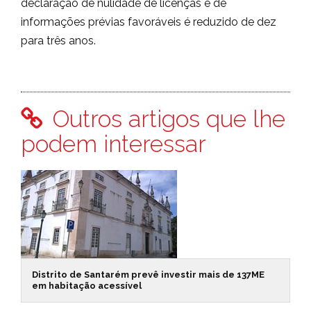
declaração de nulidade de licenças e de
informações prévias favoráveis é reduzido de dez
para três anos.
Outros artigos que lhe
podem interessar
Distrito de Santarém prevê investir mais de 137ME
em habitação acessível