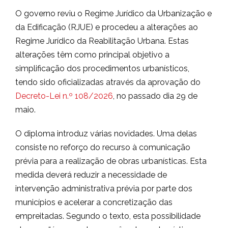
O governo reviu o Regime Jurídico da Urbanização e
da Edificação (RJUE) e procedeu a alterações ao
Regime Jurídico da Reabilitação Urbana. Estas
alterações têm como principal objetivo a
simplificação dos procedimentos urbanísticos,
tendo sido oficializadas através da aprovação do
Decreto-Lei n.º 108/2026
, no passado dia 29 de
maio.
O diploma introduz várias novidades. Uma delas
consiste no reforço do recurso à comunicação
prévia para a realização de obras urbanísticas. Esta
medida deverá reduzir a necessidade de
intervenção administrativa prévia por parte dos
municípios e acelerar a concretização das
empreitadas. Segundo o texto, esta possibilidade