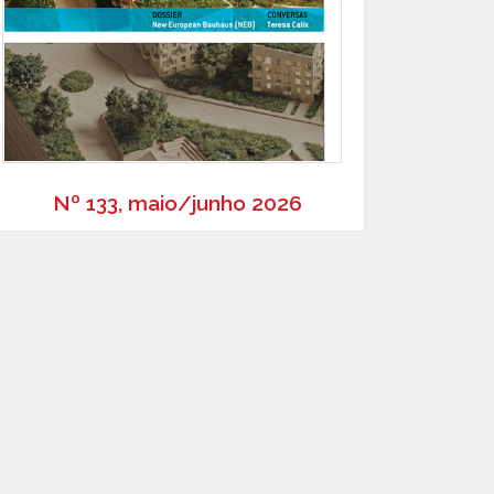
Nº 133, maio/junho 2026