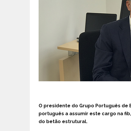
O presidente do Grupo Português de B
português a assumir este cargo na fib,
do betão estrutural.