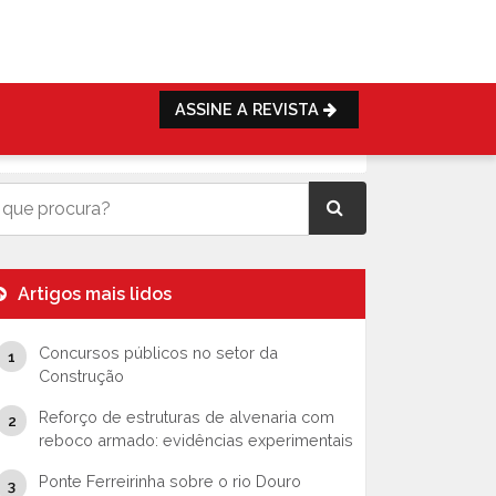
ASSINE A REVISTA
Artigos mais lidos
Concursos públicos no setor da
Construção
Reforço de estruturas de alvenaria com
reboco armado: evidências experimentais
Ponte Ferreirinha sobre o rio Douro