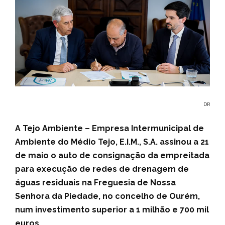
DR
A Tejo Ambiente – Empresa Intermunicipal de
Ambiente do Médio Tejo, E.I.M., S.A. assinou a 21
de maio o auto de consignação da empreitada
para execução de redes de drenagem de
águas residuais na Freguesia de Nossa
Senhora da Piedade, no concelho de Ourém,
num investimento superior a 1 milhão e 700 mil
euros