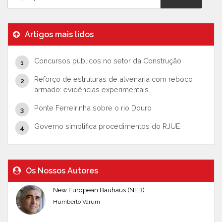
Artigos mais lidos
Concursos públicos no setor da Construção
Reforço de estruturas de alvenaria com reboco
armado: evidências experimentais
Ponte Ferreirinha sobre o rio Douro
Governo simplifica procedimentos do RJUE
Os Nossos Autores
New European Bauhaus (NEB)
Humberto Varum