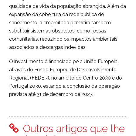
qualidade de vida da população abrangida. Além da
expansão da cobertura da rede pública de
saneamento, a empreitada permitirá também
substituir sistemas obsoletos, como fossas
comunitárias, reduzindo os impactos ambientais
associados a descargas indevidas.
O investimento é financiado pela União Europeia,
através do Fundo Europeu de Desenvolvimento
Regional (FEDER), no âmbito do Centro 2030 e do
Portugal 2030, estando a conclusão da operação
prevista até 31 de dezembro de 2027.
Outros artigos que lhe