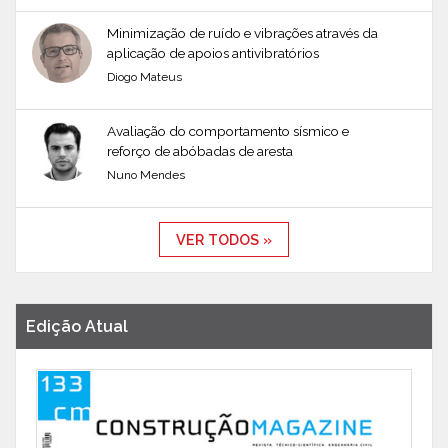
Minimização de ruído e vibrações através da
aplicação de apoios antivibratórios
Diogo Mateus
Avaliação do comportamento sísmico e
reforço de abóbadas de aresta
Nuno Mendes
VER TODOS »
Edição Atual