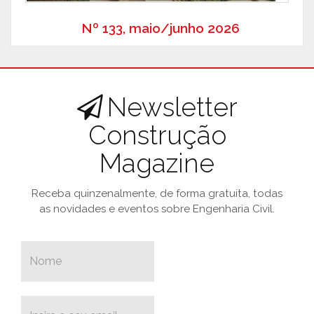
Nº 133, maio/junho 2026
Newsletter
Construção
Magazine
Receba quinzenalmente, de forma gratuita, todas
as novidades e eventos sobre Engenharia Civil.