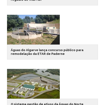
Águas do Algarve lança concurso público para
remodelação da ETAR de Paderne
O sistema gestão de ativos da Águas do Norte