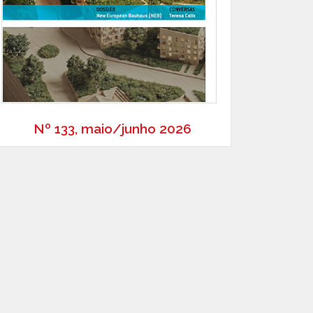
Nº 133, maio/junho 2026