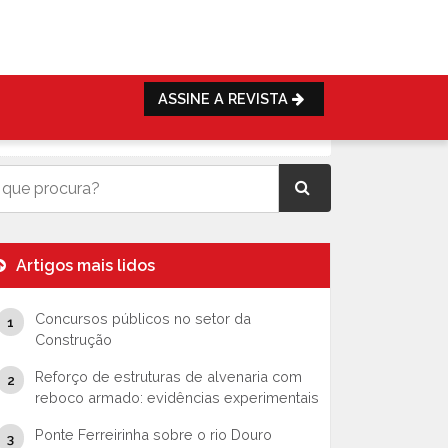
ASSINE A REVISTA
Artigos mais lidos
Concursos públicos no setor da
Construção
Reforço de estruturas de alvenaria com
reboco armado: evidências experimentais
Ponte Ferreirinha sobre o rio Douro