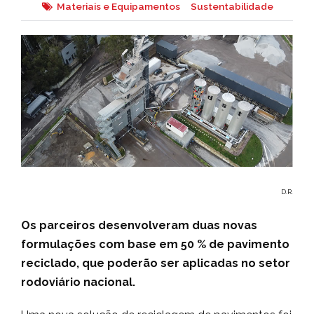
Materiais e Equipamentos
Sustentabilidade
D.R.
Os parceiros desenvolveram duas novas
formulações com base em 50 % de pavimento
reciclado, que poderão ser aplicadas no setor
rodoviário nacional.