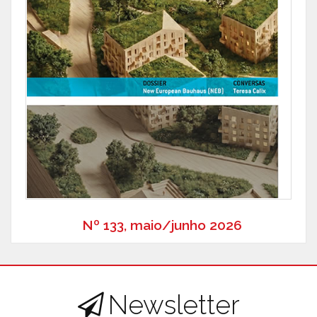
Nº 133, maio/junho 2026
Newsletter