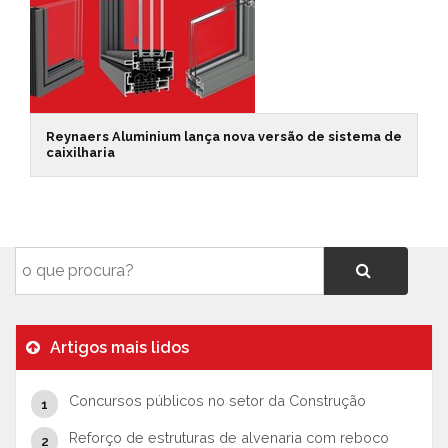
Reynaers Aluminium lança nova versão de sistema de
caixilharia
Artigos mais lidos
Concursos públicos no setor da Construção
Reforço de estruturas de alvenaria com reboco