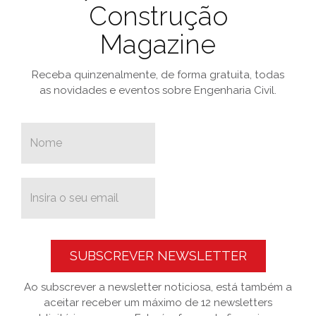
Construção
Magazine
Receba quinzenalmente, de forma gratuita, todas
as novidades e eventos sobre Engenharia Civil.
SUBSCREVER NEWSLETTER
Ao subscrever a newsletter noticiosa, está também a
aceitar receber um máximo de 12 newsletters