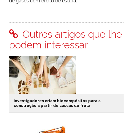
de gases com efeito de estufa.
Outros artigos que lhe
podem interessar
Investigadores criam biocompósitos para a
construção a partir de cascas de fruta