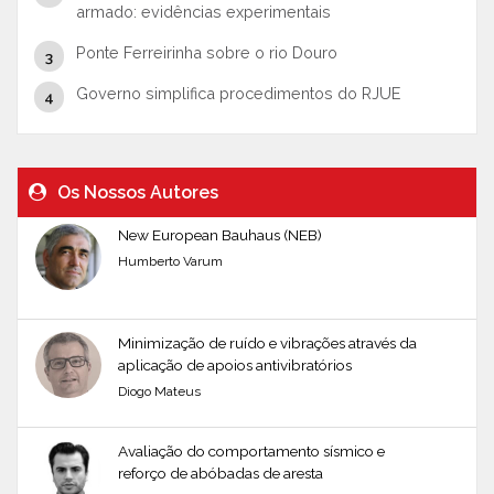
armado: evidências experimentais
Ponte Ferreirinha sobre o rio Douro
Governo simplifica procedimentos do RJUE
Os Nossos Autores
New European Bauhaus (NEB)
Humberto Varum
Minimização de ruído e vibrações através da
aplicação de apoios antivibratórios
Diogo Mateus
Avaliação do comportamento sísmico e
reforço de abóbadas de aresta