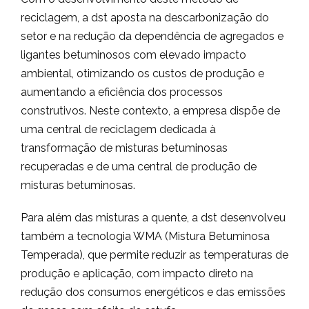
reciclagem, a dst aposta na descarbonização do
setor e na redução da dependência de agregados e
ligantes betuminosos com elevado impacto
ambiental, otimizando os custos de produção e
aumentando a eficiência dos processos
construtivos. Neste contexto, a empresa dispõe de
uma central de reciclagem dedicada à
transformação de misturas betuminosas
recuperadas e de uma central de produção de
misturas betuminosas.
Para além das misturas a quente, a dst desenvolveu
também a tecnologia WMA (Mistura Betuminosa
Temperada), que permite reduzir as temperaturas de
produção e aplicação, com impacto direto na
redução dos consumos energéticos e das emissões