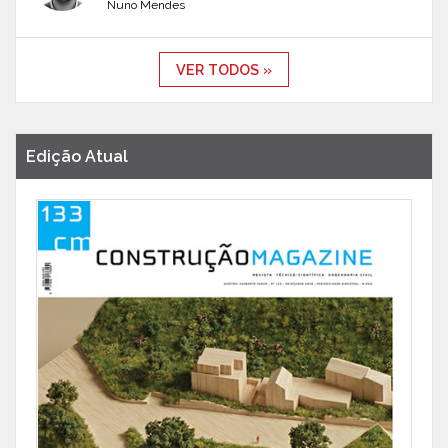
Nuno Mendes
VER TODOS »
Edição Atual