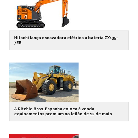
Hitachi lança escavadora elétrica a bateria ZX135-
7EB
A Ritchie Bros. Espanha coloca à venda
equipamentos premium no leilão de 12 de maio