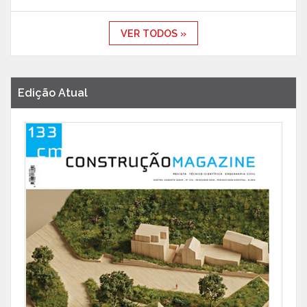
VER TODOS »
Edição Atual