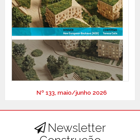
Nº 133, maio/junho 2026
Newsletter