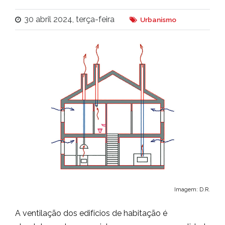
30 abril 2024, terça-feira
Urbanismo
Imagem: D.R.
A ventilação dos edifícios de habitação é