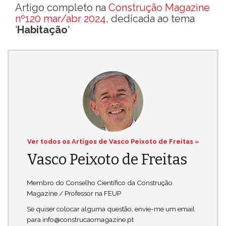
Artigo completo na
Construção Magazine
nº120 mar/abr 2024
, dedicada ao tema
'
Habitação
'
Ver todos os Artigos de Vasco Peixoto de Freitas »
Vasco Peixoto de Freitas
Membro do Conselho Científico da Construção
Magazine / Professor na FEUP
Se quiser colocar alguma questão, envie-me um email
para info@construcaomagazine.pt