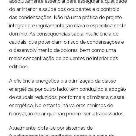
absolutamente essencial para assegurar a qualidade
do ar interior, a saúde dos ocupantes e o controlo
das condensações. Não há uma prática de projeto
integrado e regulamentação clara e específica neste
domínio. As consequências são a insuficiência de
caudais, que potenciam o risco de condensações e
o desenvolvimento de bolores, bem como uma
maior concentração de poluentes no interior dos
edifícios.
A eficiência energética e a otimização da classe
energética, por outro lado, têm conduzido à adoção
de caudais reduzidos, por forma a otimizar a classe
energética. No entanto, há valores mínimos de
renovação de ar que não podem ser ultrapassados.
Atualmente, opta-se por sistemas de