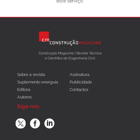
este serviço.
Construção Magazine | Revista Técnica
e Científica de Engenharia Civil
Sobre a revista
Assinatura
Suplemento energuia
Publicidade
Editora
Contactos
Autores
Siga-nos