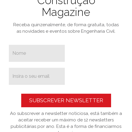
Construção
Magazine
Receba quinzenalmente, de forma gratuita, todas
as novidades e eventos sobre Engenharia Civil.
SUBSCREVER NEWSLETTER
Ao subscrever a newsletter noticiosa, está também a
aceitar receber um máximo de 12 newsletters
publicitárias por ano. Esta é a forma de financiarmos