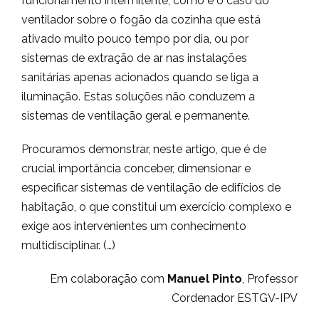
funcionamento intermitente, como é o caso do
ventilador sobre o fogão da cozinha que está
ativado muito pouco tempo por dia, ou por
sistemas de extração de ar nas instalações
sanitárias apenas acionados quando se liga a
iluminação. Estas soluções não conduzem a
sistemas de ventilação geral e permanente.
Procuramos demonstrar, neste artigo, que é de
crucial importância conceber, dimensionar e
especificar sistemas de ventilação de edifícios de
habitação, o que constitui um exercício complexo e
exige aos intervenientes um conhecimento
multidisciplinar. (…)
Em colaboração com
Manuel Pinto
, Professor
Cordenador ESTGV-IPV