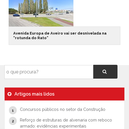
Avenida Europa de Aveiro vai ser desnivelada na
“rotunda do Rato”
Artigos mais lidos
Concursos públicos no setor da Construção
Reforço de estruturas de alvenaria com reboco
armado: evidências experimentais