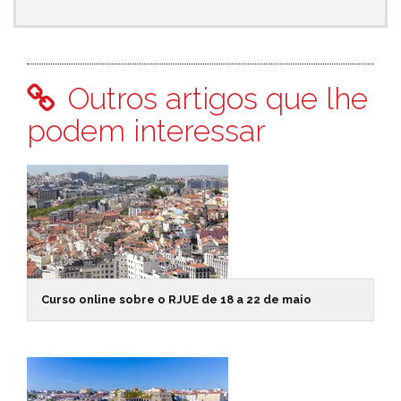
Outros artigos que lhe
podem interessar
Curso online sobre o RJUE de 18 a 22 de maio