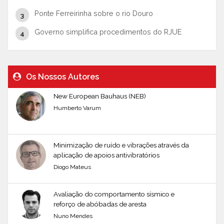
Ponte Ferreirinha sobre o rio Douro
Governo simplifica procedimentos do RJUE
Os Nossos Autores
New European Bauhaus (NEB)
Humberto Varum
Minimização de ruído e vibrações através da
aplicação de apoios antivibratórios
Diogo Mateus
Avaliação do comportamento sísmico e
reforço de abóbadas de aresta
Nuno Mendes