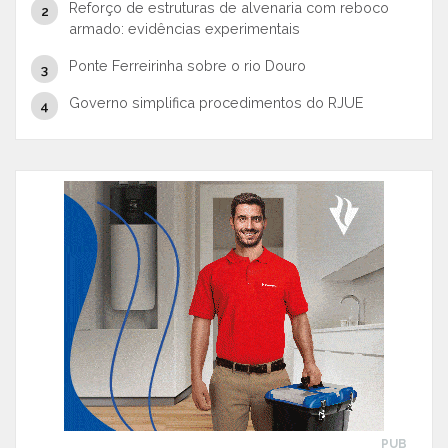
Reforço de estruturas de alvenaria com reboco
armado: evidências experimentais
Ponte Ferreirinha sobre o rio Douro
Governo simplifica procedimentos do RJUE
PUB