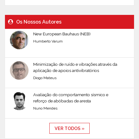
Os Nossos Autores
New European Bauhaus (NEB)
Humberto Varum
Minimização de ruído e vibrações através da
aplicação de apoios antivibratórios
Diogo Mateus
Avaliação do comportamento sísmico e
reforço de abóbadas de aresta
Nuno Mendes
VER TODOS »