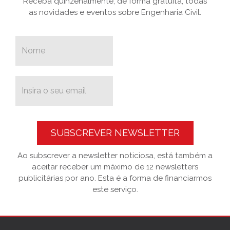
Receba quinzenalmente, de forma gratuita, todas
as novidades e eventos sobre Engenharia Civil.
SUBSCREVER NEWSLETTER
Ao subscrever a newsletter noticiosa, está também a
aceitar receber um máximo de 12 newsletters
publicitárias por ano. Esta é a forma de financiarmos
este serviço.