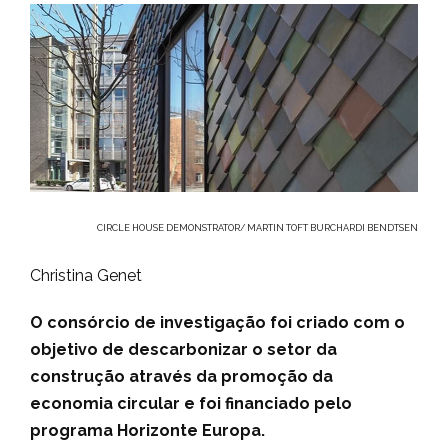
CIRCLE HOUSE DEMONSTRATOR/ MARTIN TOFT BURCHARDI BENDTSEN
Christina Genet
O consórcio de investigação foi criado com o
objetivo de descarbonizar o setor da
construção através da promoção da
economia circular e foi financiado pelo
programa Horizonte Europa.