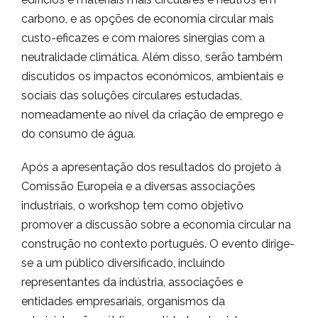
carbono, e as opções de economia circular mais
custo-eficazes e com maiores sinergias com a
neutralidade climática. Além disso, serão também
discutidos os impactos económicos, ambientais e
sociais das soluções circulares estudadas,
nomeadamente ao nível da criação de emprego e
do consumo de água.
Após a apresentação dos resultados do projeto à
Comissão Europeia e a diversas associações
industriais, o workshop tem como objetivo
promover a discussão sobre a economia circular na
construção no contexto português. O evento dirige-
se a um público diversificado, incluindo
representantes da indústria, associações e
entidades empresariais, organismos da