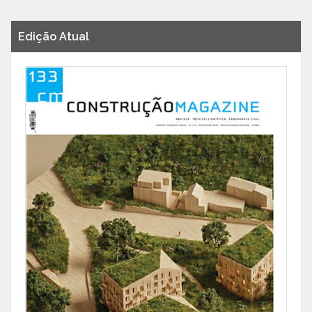
Edição Atual