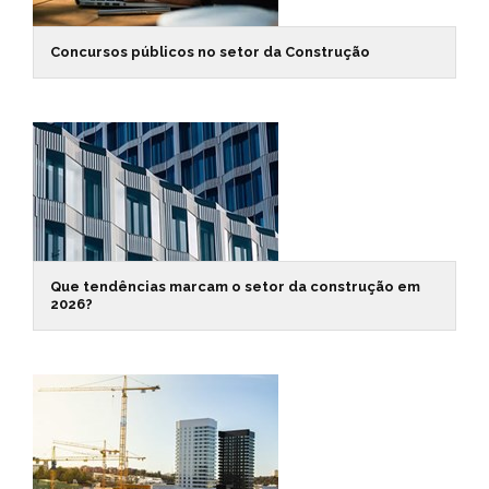
Concursos públicos no setor da Construção
Que tendências marcam o setor da construção em
2026?