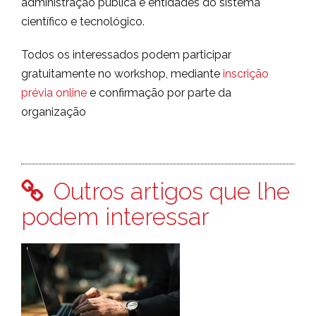
administração pública e entidades do sistema
científico e tecnológico.
Todos os interessados podem participar
gratuitamente no workshop, mediante
inscrição
prévia online
e confirmação por parte da
organização
Outros artigos que lhe
podem interessar