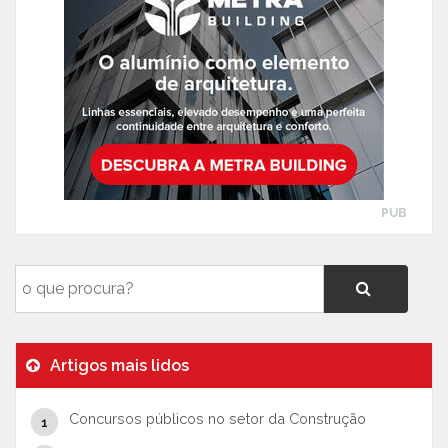
PUB
Artigos mais lidos
Concursos públicos no setor da Construção