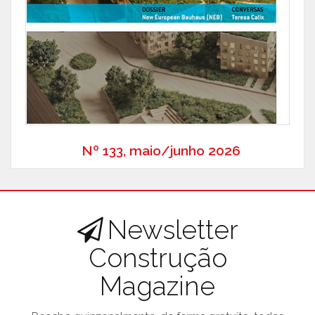
Nº 133, maio/junho 2026
Newsletter
Construção
Magazine