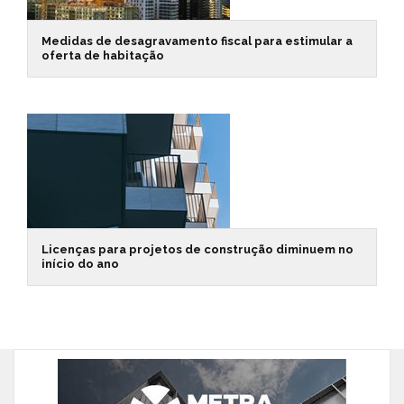
Medidas de desagravamento fiscal para estimular a
oferta de habitação
Licenças para projetos de construção diminuem no
início do ano