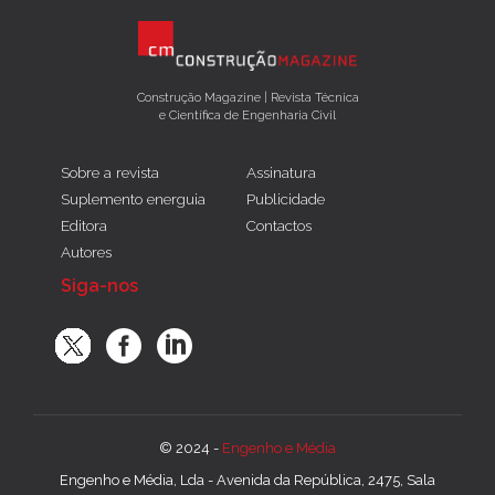
Construção Magazine | Revista Técnica
e Científica de Engenharia Civil
Sobre a revista
Assinatura
Suplemento energuia
Publicidade
Editora
Contactos
Autores
Siga-nos
© 2024 -
Engenho e Média
Engenho e Média, Lda - Avenida da República, 2475, Sala