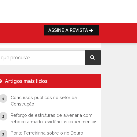
ASSINE A REVISTA
Artigos mais lidos
Concursos públicos no setor da
Construção
Reforço de estruturas de alvenaria com
reboco armado: evidências experimentais
Ponte Ferreirinha sobre o rio Douro