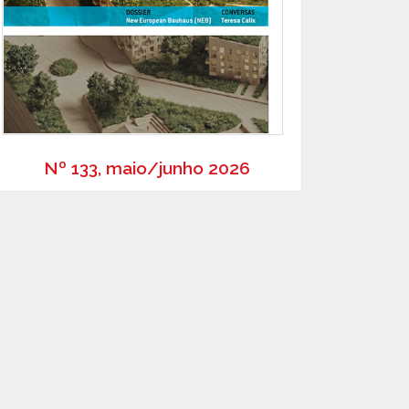
Nº 133, maio/junho 2026