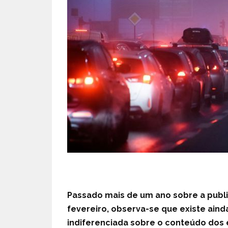
Passado mais de um ano sobre a publi
fevereiro, observa-se que existe aind
indiferenciada sobre o conteúdo do