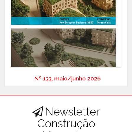
Nº 133, maio/junho 2026
Newsletter
Construção