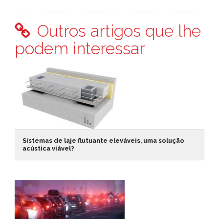
Outros artigos que lhe
podem interessar
Sistemas de laje flutuante eleváveis, uma solução
acústica viável?