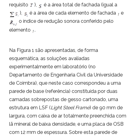
requisito
),
é a área total de fachada (igual a
),
é a área de cada elemento de fachada
e
o índice de redução sonora conferido pelo
elemento
.
Na Figura 1 são apresentadas, de forma
esquemática, as soluções avaliadas
experimentalmente em laboratório (no
Departamento de Engenharia Civil da Universidade
de Coimbra), que neste caso correspondeu a uma
parede de base (referência) constituída por duas
camadas sobrepostas de gesso cartonado, uma
estrutura em LSF (
Light Steel Frame
) de 90 mm de
largura, com caixa de ar totalmente preenchida com
lã mineral de baixa densidade, e uma placa de OSB
com 12 mm de espessura. Sobre esta parede de