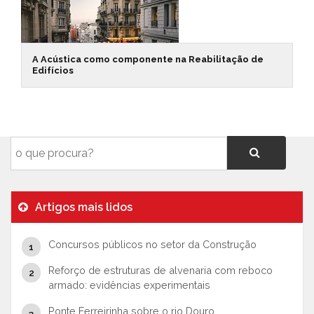
A Acústica como componente na Reabilitação de
Edifícios
Artigos mais lidos
Concursos públicos no setor da Construção
Reforço de estruturas de alvenaria com reboco
armado: evidências experimentais
Ponte Ferreirinha sobre o rio Douro