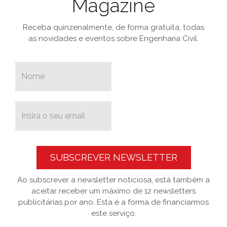
Magazine
Receba quinzenalmente, de forma gratuita, todas
as novidades e eventos sobre Engenharia Civil.
SUBSCREVER NEWSLETTER
Ao subscrever a newsletter noticiosa, está também a
aceitar receber um máximo de 12 newsletters
publicitárias por ano. Esta é a forma de financiarmos
este serviço.