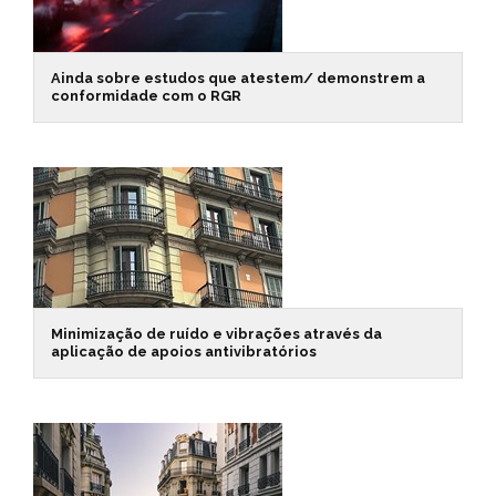
Ainda sobre estudos que atestem/ demonstrem a
conformidade com o RGR
Minimização de ruído e vibrações através da
aplicação de apoios antivibratórios