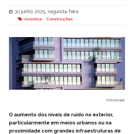
30 junho 2025, segunda-feira
Acústica
Construções
FOTO PIXABAY
O aumento dos níveis de ruído no exterior,
particularmente em meios urbanos ou na
proximidade com grandes infraestruturas de