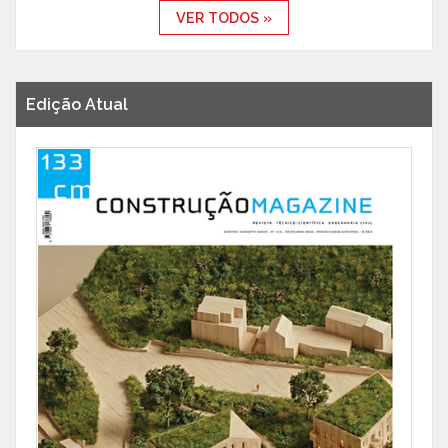
VER TODOS »
Edição Atual