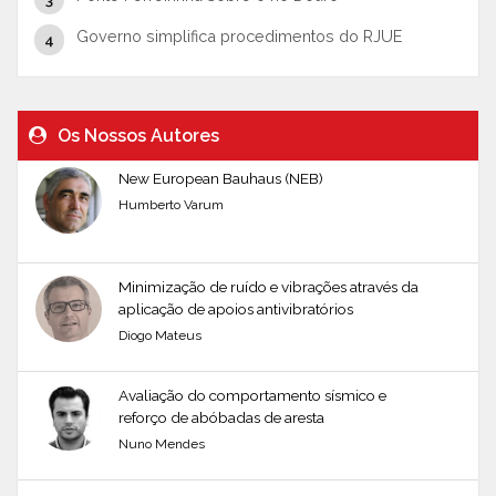
Governo simplifica procedimentos do RJUE
Os Nossos Autores
New European Bauhaus (NEB)
Humberto Varum
Minimização de ruído e vibrações através da
aplicação de apoios antivibratórios
Diogo Mateus
Avaliação do comportamento sísmico e
reforço de abóbadas de aresta
Nuno Mendes