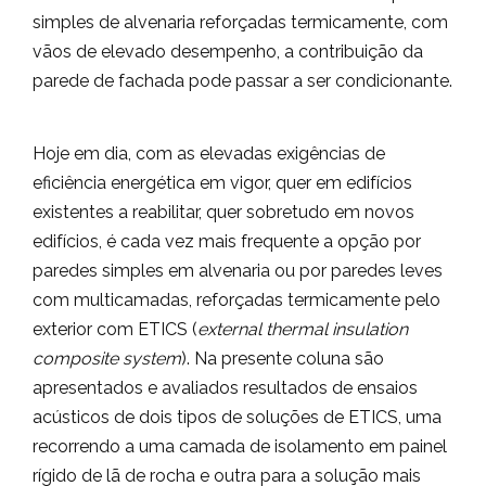
simples de alvenaria reforçadas termicamente, com
vãos de elevado desempenho, a contribuição da
parede de fachada pode passar a ser condicionante.
Hoje em dia, com as elevadas exigências de
eficiência energética em vigor, quer em edifícios
existentes a reabilitar, quer sobretudo em novos
edifícios, é cada vez mais frequente a opção por
paredes simples em alvenaria ou por paredes leves
com multicamadas, reforçadas termicamente pelo
exterior com ETICS (
external thermal insulation
composite system
). Na presente coluna são
apresentados e avaliados resultados de ensaios
acústicos de dois tipos de soluções de ETICS, uma
recorrendo a uma camada de isolamento em painel
rígido de lã de rocha e outra para a solução mais