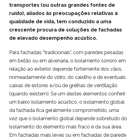
transportes (ou outras grandes fontes de
ruído), aliados às preocupações relativas à
qualidade de vida, tem conduzido a uma
crescente procura de soluções de fachadas
de elevado desempenho acústico.
Para fachadas “tradicionais”, com paredes pesadas
em betão ou em alvenaria, o isolamento sonoro em
relação ao exterior depende fortemente dos vãos,
nomeadamente do vidro, do caixilho e de eventuais
caixas de estores e/ou de grelhas de ventilação
(quando existem). Se um destes elementos conferir
um baixo isolamento acústico, o isolamento global
da fachada fica geralmente comprometido, uma
vez que o isolamento global depende sobretudo do
isolamento do elemento mais fraco e da sua área.
Em fachadas mais leves ou em fachadas de parede