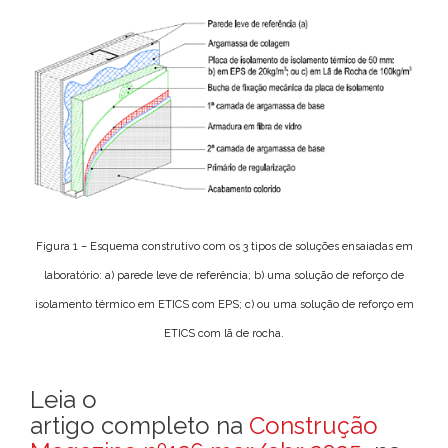
Figura 1 – Esquema construtivo com os 3 tipos de soluções ensaiadas em
laboratório: a) parede leve de referência; b) uma solução de reforço de
isolamento térmico em ETICS com EPS; c) ou uma solução de reforço em
ETICS com lã de rocha.
Leia o
artigo completo na
Construção