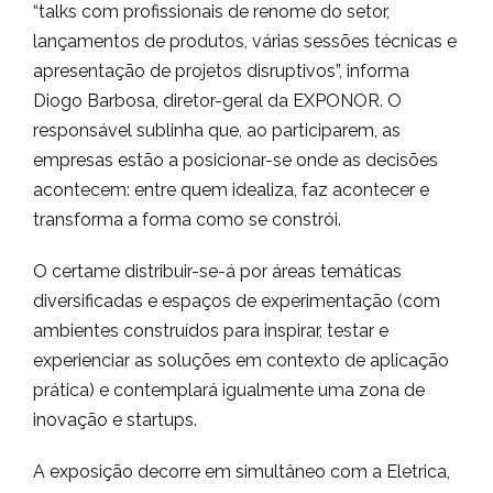
“talks com profissionais de renome do setor,
lançamentos de produtos, várias sessões técnicas e
apresentação de projetos disruptivos”, informa
Diogo Barbosa, diretor-geral da EXPONOR. O
responsável sublinha que, ao participarem, as
empresas estão a posicionar-se onde as decisões
acontecem: entre quem idealiza, faz acontecer e
transforma a forma como se constrói.
O certame distribuir-se-á por áreas temáticas
diversificadas e espaços de experimentação (com
ambientes construídos para inspirar, testar e
experienciar as soluções em contexto de aplicação
prática) e contemplará igualmente uma zona de
inovação e startups.
A exposição decorre em simultâneo com a Eletrica,