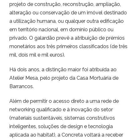
projeto de construção, reconstrução, ampliação,
alteração ou conservação de um imóvel destinado
a utilização humana, ou qualquer outra edificação
em território nacional, em domínio público ou
privado. O galardão prevê a atribuição de prémios
monetários aos três primeiros classificados (de três
mil, dois mil e mil euros).
Há dois anos, a distinção maior foi atribuída ao
Atelier Mesa, pelo projeto da Casa Mortuária de
Barrancos.
Além de permitir o acesso direto a uma rede de
networking qualificado e à inovação do setor
(materiais sustentáveis, sistemas construtivos
inteligentes, soluções de design e tecnologia
aplicada ao habitat), a Concreta voltará a receber