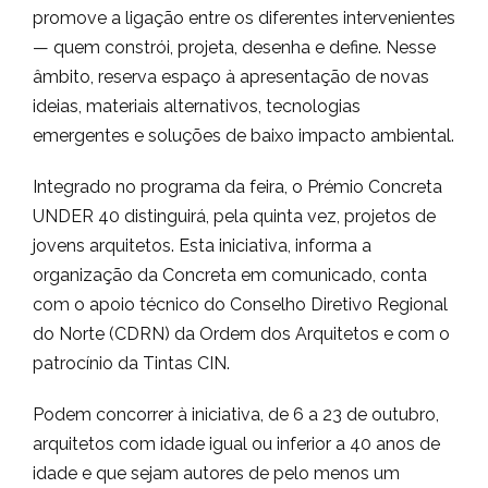
promove a ligação entre os diferentes intervenientes
— quem constrói, projeta, desenha e define. Nesse
âmbito, reserva espaço à apresentação de novas
ideias, materiais alternativos, tecnologias
emergentes e soluções de baixo impacto ambiental.
Integrado no programa da feira, o Prémio Concreta
UNDER 40 distinguirá, pela quinta vez, projetos de
jovens arquitetos. Esta iniciativa, informa a
organização da Concreta em comunicado, conta
com o apoio técnico do Conselho Diretivo Regional
do Norte (CDRN) da Ordem dos Arquitetos e com o
patrocínio da Tintas CIN.
Podem concorrer à iniciativa, de 6 a 23 de outubro,
arquitetos com idade igual ou inferior a 40 anos de
idade e que sejam autores de pelo menos um