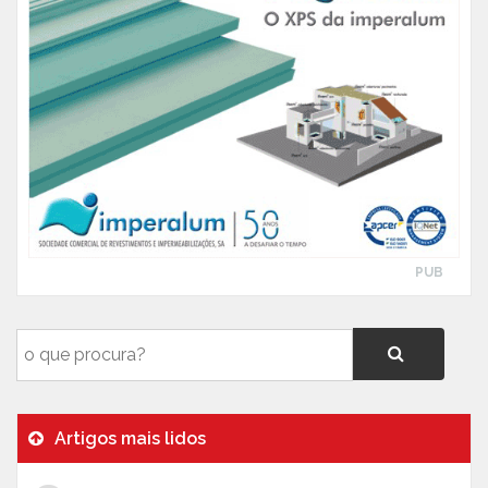
PUB
Artigos mais lidos