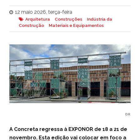
12 maio 2026, terça-feira
Arquitetura
Construções
Indústria da
Construção
Materiais e Equipamentos
D.R.
A Concreta regressa à EXPONOR de 18 a 21 de
novembro. Esta edição vai colocar em foco a