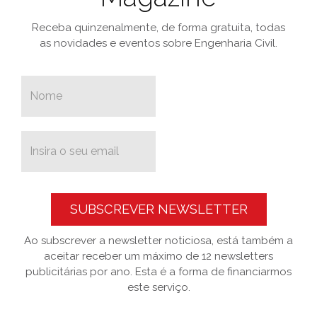
Receba quinzenalmente, de forma gratuita, todas
as novidades e eventos sobre Engenharia Civil.
SUBSCREVER NEWSLETTER
Ao subscrever a newsletter noticiosa, está também a
aceitar receber um máximo de 12 newsletters
publicitárias por ano. Esta é a forma de financiarmos
este serviço.