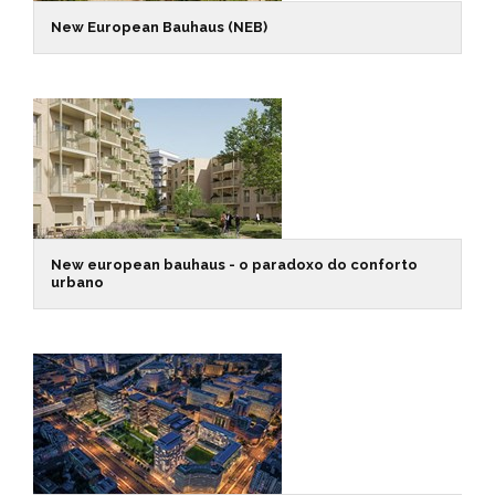
New European Bauhaus (NEB)
New european bauhaus - o paradoxo do conforto
urbano