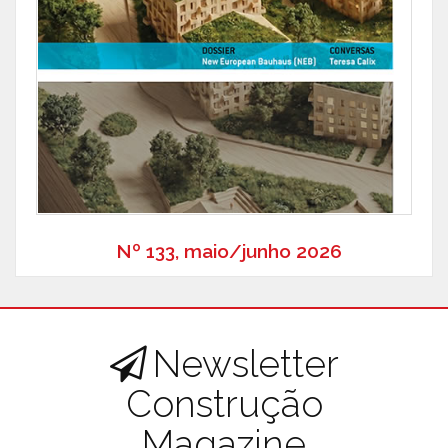
Nº 133, maio/junho 2026
Newsletter
Construção
Magazine