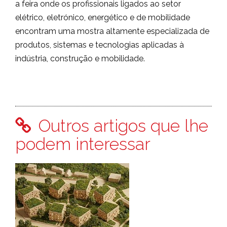
a feira onde os profissionais ligados ao setor
elétrico, eletrónico, energético e de mobilidade
encontram uma mostra altamente especializada de
produtos, sistemas e tecnologias aplicadas à
indústria, construção e mobilidade.
Outros artigos que lhe
podem interessar