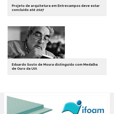
Projeto de arquitetura em Entrecampos deve estar
concluído até 2027
Eduardo Souto de Moura distinguido com Medalha
de Ouro da UIA