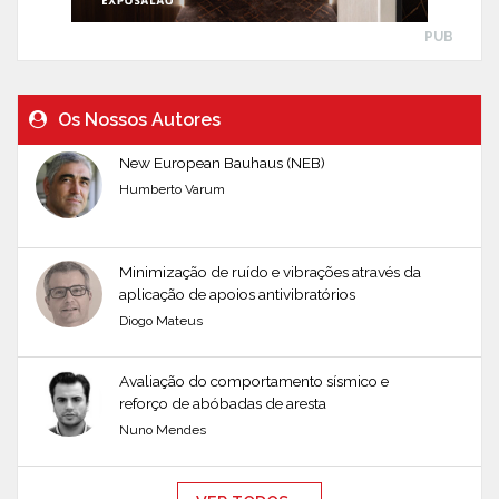
PUB
Os Nossos Autores
New European Bauhaus (NEB)
Humberto Varum
Minimização de ruído e vibrações através da
aplicação de apoios antivibratórios
Diogo Mateus
Avaliação do comportamento sísmico e
reforço de abóbadas de aresta
Nuno Mendes