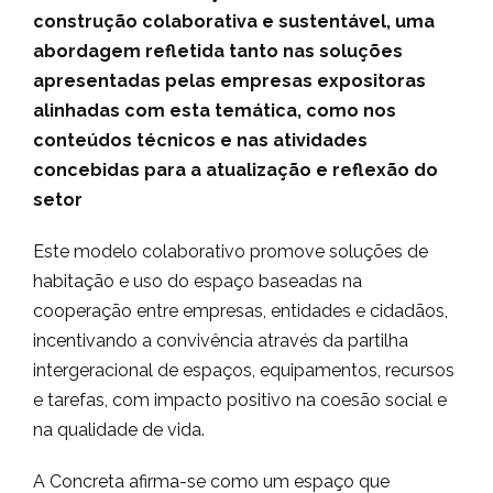
construção colaborativa e sustentável, uma
abordagem refletida tanto nas soluções
apresentadas pelas empresas expositoras
alinhadas com esta temática, como nos
conteúdos técnicos e nas atividades
concebidas para a atualização e reflexão do
setor
Este modelo colaborativo promove soluções de
habitação e uso do espaço baseadas na
cooperação entre empresas, entidades e cidadãos,
incentivando a convivência através da partilha
intergeracional de espaços, equipamentos, recursos
e tarefas, com impacto positivo na coesão social e
na qualidade de vida.
A Concreta afirma-se como um espaço que