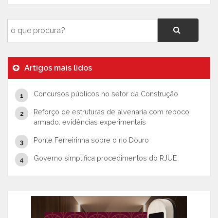
Artigos mais lidos
Concursos públicos no setor da Construção
Reforço de estruturas de alvenaria com reboco
armado: evidências experimentais
Ponte Ferreirinha sobre o rio Douro
Governo simplifica procedimentos do RJUE