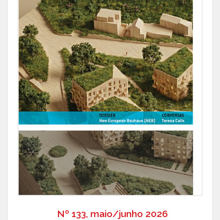
Nº 133, maio/junho 2026