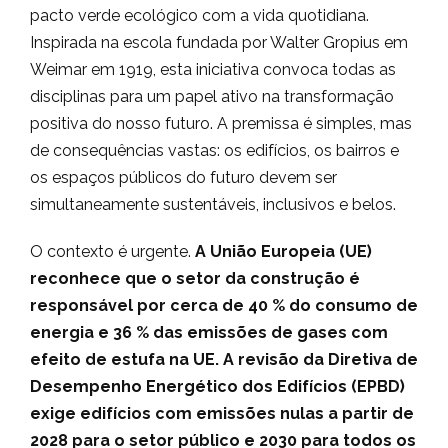
pacto verde ecológico com a vida quotidiana.
Inspirada na escola fundada por Walter Gropius em
Weimar em 1919, esta iniciativa convoca todas as
disciplinas para um papel ativo na transformação
positiva do nosso futuro. A premissa é simples, mas
de consequências vastas: os edifícios, os bairros e
os espaços públicos do futuro devem ser
simultaneamente sustentáveis, inclusivos e belos.
O contexto é urgente.
A União Europeia (UE)
reconhece que o setor da construção é
responsável por cerca de 40 % do consumo de
energia e 36 % das emissões de gases com
efeito de estufa na UE. A revisão da Diretiva de
Desempenho Energético dos Edifícios (EPBD)
exige edifícios com emissões nulas a partir de
2028 para o setor público e 2030 para todos os