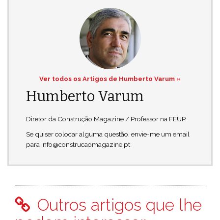
Ver todos os Artigos de Humberto Varum »
Humberto Varum
Diretor da Construção Magazine / Professor na FEUP
Se quiser colocar alguma questão, envie-me um email
para info@construcaomagazine.pt
Outros artigos que lhe