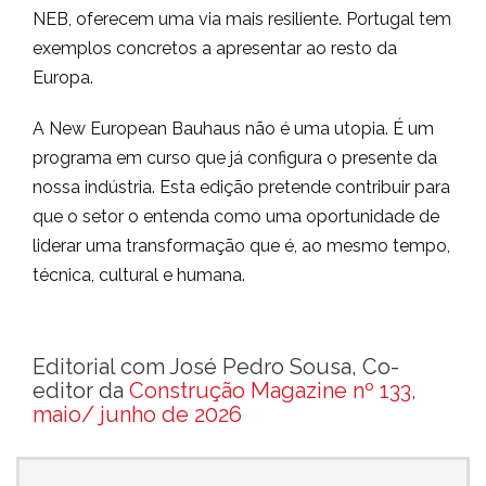
NEB, oferecem uma via mais resiliente. Portugal tem
exemplos concretos a apresentar ao resto da
Europa.
A New European Bauhaus não é uma utopia. É um
programa em curso que já configura o presente da
nossa indústria. Esta edição pretende contribuir para
que o setor o entenda como uma oportunidade de
liderar uma transformação que é, ao mesmo tempo,
técnica, cultural e humana.
Editorial com José Pedro Sousa, Co-
editor da
Construção Magazine nº 133,
maio/ junho de 2026