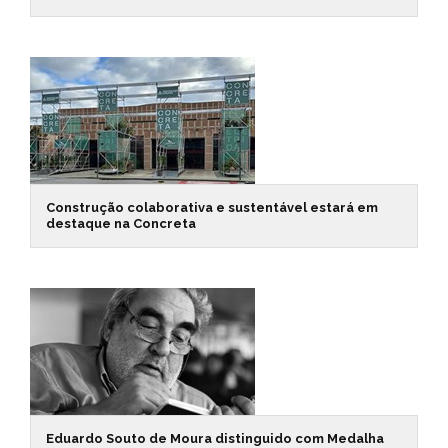
Construção colaborativa e sustentável estará em
destaque na Concreta
Eduardo Souto de Moura distinguido com Medalha