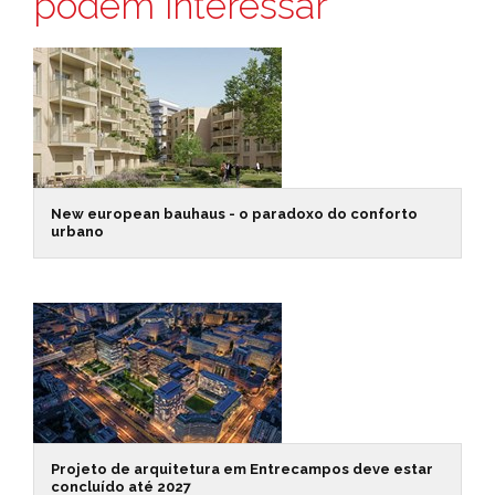
podem interessar
New european bauhaus - o paradoxo do conforto
urbano
Projeto de arquitetura em Entrecampos deve estar
concluído até 2027