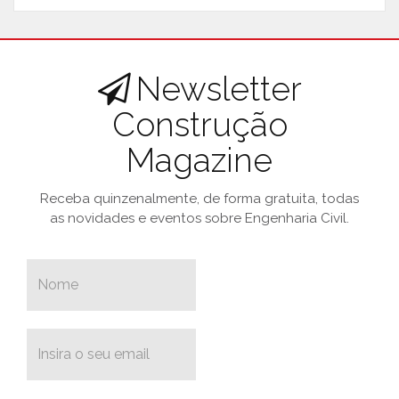
Newsletter
Construção
Magazine
Receba quinzenalmente, de forma gratuita, todas
as novidades e eventos sobre Engenharia Civil.