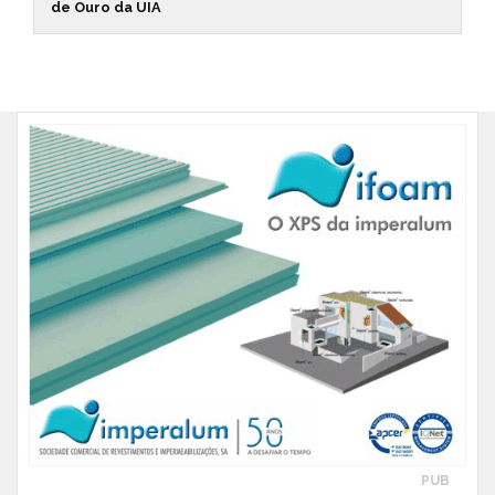
de Ouro da UIA
PUB