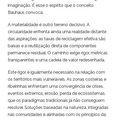
imaginação. É esse o espírito que o conceito
Bauhaus convoca.
A materialidade é outro terreno decisivo. A
circularidade enfrenta ainda uma realidade distante
das aspirações: as taxas de reciclagem efetiva são
baixas e a reutilização direta de componentes
permanece residual. O caminho exige rigor, métricas
transparentes e uma cadeia de valor redesenhada.
Este rigor é igualmente necessário na relação com
os territórios mais vulneráveis. As zonas costeiras e
ribeirinhas enfrentam uma convergência de crises,
eventos extremos, erosão, perda de ecossistemas,
que os paradigmas tradicionais já não conseguem
resolver. Soluções baseadas na natureza, integradas
nas comunidades e alinhadas com os princípios da