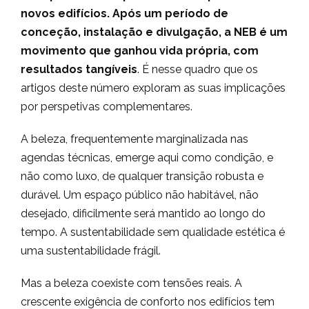
novos edifícios. Após um período de
conceção, instalação e divulgação, a NEB é um
movimento que ganhou vida própria, com
resultados tangíveis
. É nesse quadro que os
artigos deste número exploram as suas implicações
por perspetivas complementares.
A beleza, frequentemente marginalizada nas
agendas técnicas, emerge aqui como condição, e
não como luxo, de qualquer transição robusta e
durável. Um espaço público não habitável, não
desejado, dificilmente será mantido ao longo do
tempo. A sustentabilidade sem qualidade estética é
uma sustentabilidade frágil.
Mas a beleza coexiste com tensões reais. A
crescente exigência de conforto nos edifícios tem