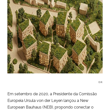
D.R.
Em setembro de 2020, a Presidente da Comissão
Europeia Ursula von der Leyen lançou a New
European Bauhaus (NEB), propondo conectar o