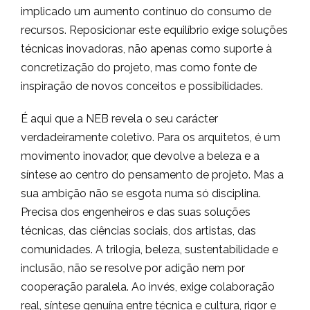
implicado um aumento contínuo do consumo de
recursos. Reposicionar este equilíbrio exige soluções
técnicas inovadoras, não apenas como suporte à
concretização do projeto, mas como fonte de
inspiração de novos conceitos e possibilidades.
É aqui que a NEB revela o seu carácter
verdadeiramente coletivo. Para os arquitetos, é um
movimento inovador, que devolve a beleza e a
síntese ao centro do pensamento de projeto. Mas a
sua ambição não se esgota numa só disciplina.
Precisa dos engenheiros e das suas soluções
técnicas, das ciências sociais, dos artistas, das
comunidades. A trilogia, beleza, sustentabilidade e
inclusão, não se resolve por adição nem por
cooperação paralela. Ao invés, exige colaboração
real, síntese genuína entre técnica e cultura, rigor e