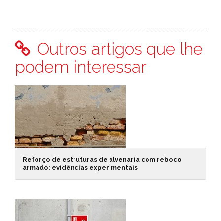
Outros artigos que lhe
podem interessar
Reforço de estruturas de alvenaria com reboco
armado: evidências experimentais