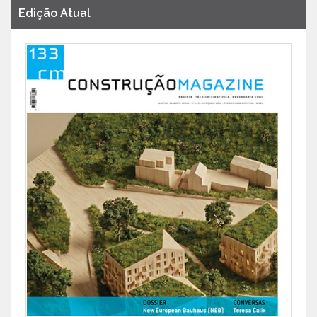
Edição Atual