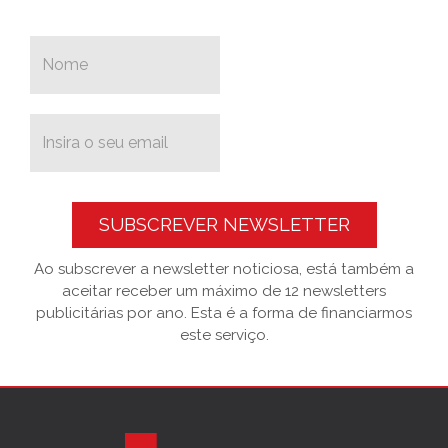
SUBSCREVER NEWSLETTER
Ao subscrever a newsletter noticiosa, está também a
aceitar receber um máximo de 12 newsletters
publicitárias por ano. Esta é a forma de financiarmos
este serviço.