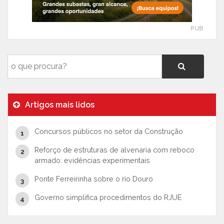
PUB
Artigos mais lidos
Concursos públicos no setor da Construção
Reforço de estruturas de alvenaria com reboco
armado: evidências experimentais
Ponte Ferreirinha sobre o rio Douro
Governo simplifica procedimentos do RJUE