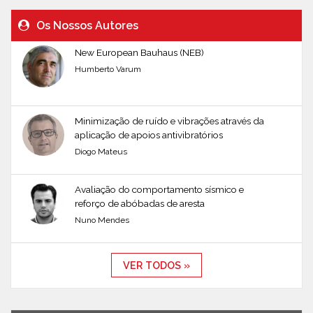
Os Nossos Autores
New European Bauhaus (NEB)
Humberto Varum
Minimização de ruído e vibrações através da
aplicação de apoios antivibratórios
Diogo Mateus
Avaliação do comportamento sísmico e
reforço de abóbadas de aresta
Nuno Mendes
VER TODOS »