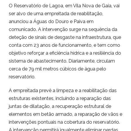
O Reservatório de Lagoa, em Vila Nova de Gaia, vai
ser alvo de uma empreitada de reabilitação,
anunciou a Águas do Douro e Paiva em
comunicado. A intervenção surge na sequência da
deteção de sinais de desgaste na infraestrutura, que
conta com 23 anos de funcionamento, e tem como
objetivo reforçar a eficiência hídrica e a resiliência do
sistema de abastecimento. Diariamente, circulam
cerca de 79 mil metros cúbicos de água pelo
reservatório.
A empreitada prevê a limpeza e a reabilitação das
estruturas existentes, incluindo a reparação das
juntas de dilatação, a recuperação estrutural de
elementos em betão armado, a reparação de vãos e
intervenções pontuais na cobertura do reservatório.
A intervenção permitirá igualmente eliminar perdas