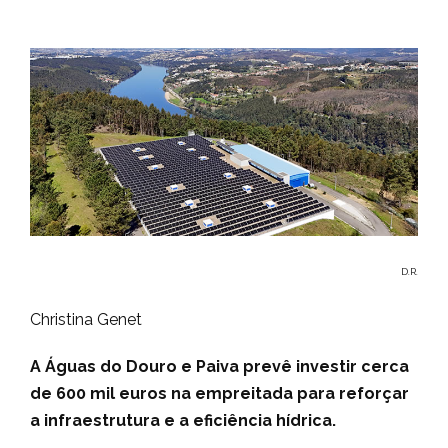
D.R.
Christina Genet
A Águas do Douro e Paiva prevê investir cerca
de 600 mil euros na empreitada para reforçar
a infraestrutura e a eficiência hídrica.