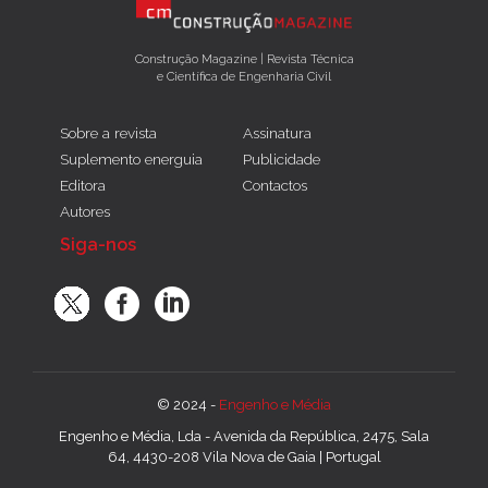
Construção Magazine | Revista Técnica
e Científica de Engenharia Civil
Sobre a revista
Assinatura
Suplemento energuia
Publicidade
Editora
Contactos
Autores
Siga-nos
© 2024 -
Engenho e Média
Engenho e Média, Lda - Avenida da República, 2475, Sala
64, 4430-208 Vila Nova de Gaia | Portugal