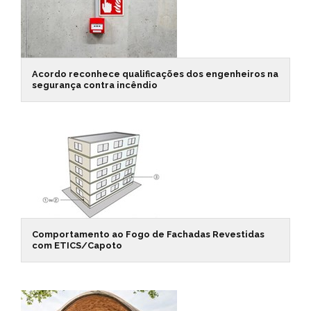
Acordo reconhece qualificações dos engenheiros na
segurança contra incêndio
Comportamento ao Fogo de Fachadas Revestidas
com ETICS/Capoto