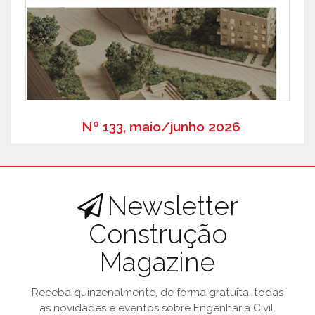
Nº 133, maio/junho 2026
Newsletter
Construção
Magazine
Receba quinzenalmente, de forma gratuita, todas
as novidades e eventos sobre Engenharia Civil.