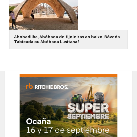
Abobadilha, Abóbada de tijoleiras ao baixo, Bóveda
Tabicada ou Abóbada Lusitana?