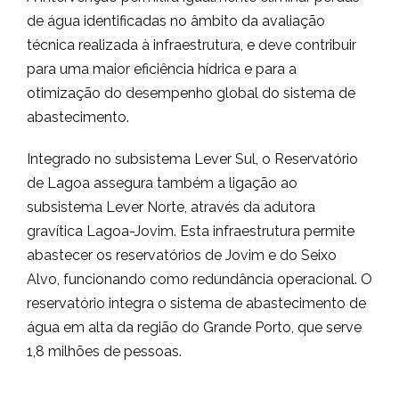
de água identificadas no âmbito da avaliação
técnica realizada à infraestrutura, e deve contribuir
para uma maior eficiência hídrica e para a
otimização do desempenho global do sistema de
abastecimento.
Integrado no subsistema Lever Sul, o Reservatório
de Lagoa assegura também a ligação ao
subsistema Lever Norte, através da adutora
gravítica Lagoa-Jovim. Esta infraestrutura permite
abastecer os reservatórios de Jovim e do Seixo
Alvo, funcionando como redundância operacional. O
reservatório integra o sistema de abastecimento de
água em alta da região do Grande Porto, que serve
1,8 milhões de pessoas.