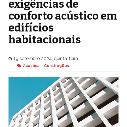
exigências de
conforto acústico em
edifícios
habitacionais
19 setembro 2024, quinta-feira
Acústica
Construções