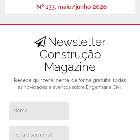
Nº 133, maio/junho 2026
Newsletter
Construção
Magazine
Receba quinzenalmente, de forma gratuita, todas
as novidades e eventos sobre Engenharia Civil.