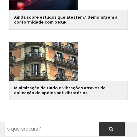
Ainda sobre estudos que atestem/ demonstrem a
conformidade com o RGR
Minimização de ruído e vibrações através da
aplicação de apoios antivibratórios