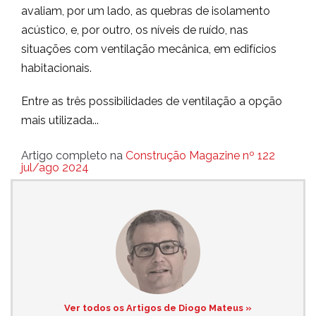
avaliam, por um lado, as quebras de isolamento
acústico, e, por outro, os níveis de ruído, nas
situações com ventilação mecânica, em edifícios
habitacionais.
Entre as três possibilidades de ventilação a opção
mais utilizada...
Artigo completo na
Construção Magazine nº 122
jul/ago 2024
Ver todos os Artigos de Diogo Mateus »