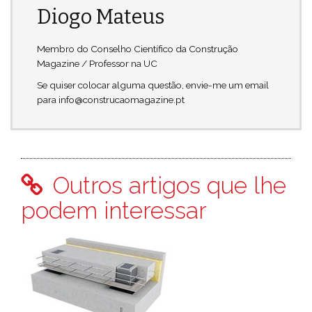
Diogo Mateus
Membro do Conselho Científico da Construção
Magazine / Professor na UC
Se quiser colocar alguma questão, envie-me um email
para info@construcaomagazine.pt
Outros artigos que lhe
podem interessar