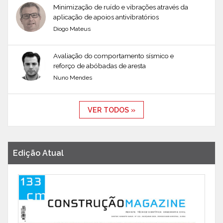
Minimização de ruído e vibrações através da
aplicação de apoios antivibratórios
Diogo Mateus
Avaliação do comportamento sísmico e
reforço de abóbadas de aresta
Nuno Mendes
VER TODOS »
Edição Atual