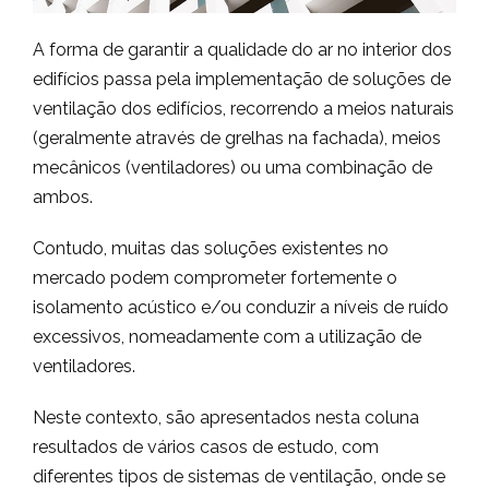
A forma de garantir a qualidade do ar no interior dos
edifícios passa pela implementação de soluções de
ventilação dos edifícios, recorrendo a meios naturais
(geralmente através de grelhas na fachada), meios
mecânicos (ventiladores) ou uma combinação de
ambos.
Contudo, muitas das soluções existentes no
mercado podem comprometer fortemente o
isolamento acústico e/ou conduzir a níveis de ruído
excessivos, nomeadamente com a utilização de
ventiladores.
Neste contexto, são apresentados nesta coluna
resultados de vários casos de estudo, com
diferentes tipos de sistemas de ventilação, onde se