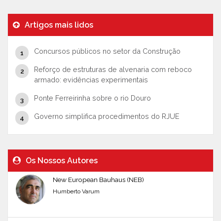
Artigos mais lidos
Concursos públicos no setor da Construção
Reforço de estruturas de alvenaria com reboco
armado: evidências experimentais
Ponte Ferreirinha sobre o rio Douro
Governo simplifica procedimentos do RJUE
Os Nossos Autores
New European Bauhaus (NEB)
Humberto Varum